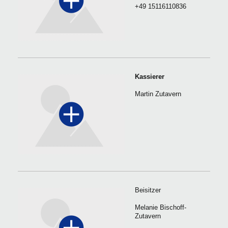
+49 15116110836
Kassierer
Martin Zutavern
Beisitzer
Melanie Bischoff-
Zutavern