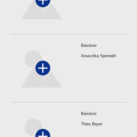
Beisitzer
Anuschka Spenrath
Beisitzer
Thies Beyer