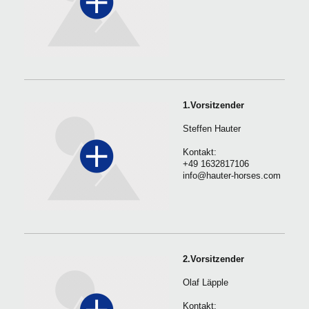
1.Vorsitzender
Steffen Hauter
Kontakt:
+49 1632817106
info@hauter-horses.com
2.Vorsitzender
Olaf Läpple
Kontakt: